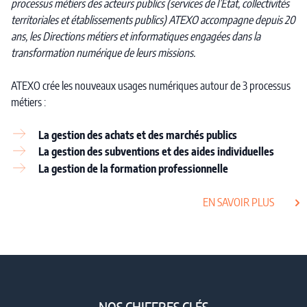
processus métiers des acteurs publics (services de l’Etat, collectivités
territoriales et établissements publics) ATEXO accompagne depuis 20
ans, les Directions métiers et informatiques engagées dans la
transformation numérique de leurs missions.
ATEXO crée les nouveaux usages numériques autour de 3 processus
métiers :
La gestion des achats et des marchés publics
La gestion des subventions et des aides individuelles
La gestion de la formation professionnelle
EN SAVOIR PLUS