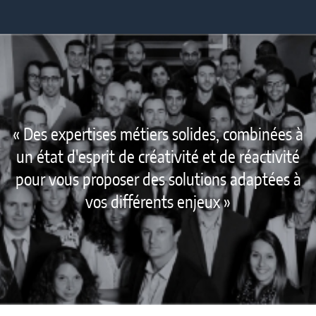
« Des expertises métiers solides, combinées à
un état d'esprit de créativité et de réactivité
pour vous proposer des solutions adaptées à
vos différents enjeux »