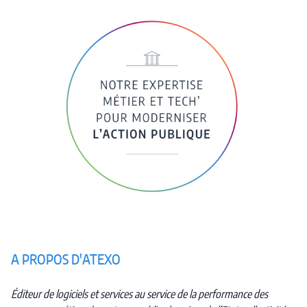
A PROPOS D'ATEXO
Éditeur de logiciels et services au service de la performance des