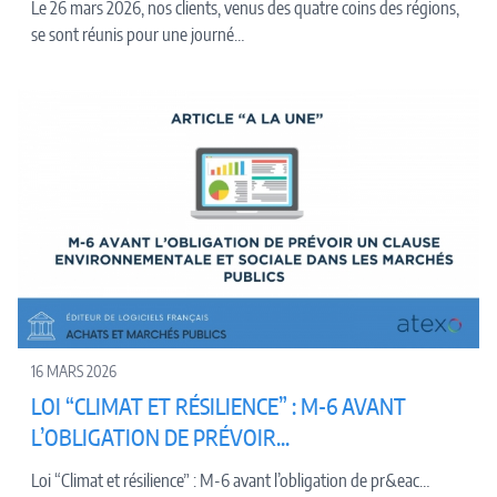
Le 26 mars 2026, nos clients, venus des quatre coins des régions,
se sont réunis pour une journé…
16 MARS 2026
LOI “CLIMAT ET RÉSILIENCE” : M-6 AVANT
L’OBLIGATION DE PRÉVOIR...
Loi “Climat et résilience” : M-6 avant l’obligation de pr&eac…