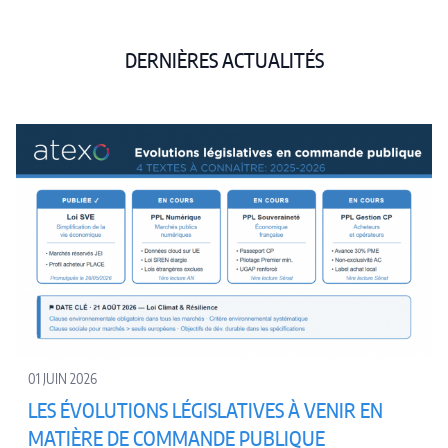
DERNIÈRES ACTUALITÉS
01 JUIN 2026
LES ÉVOLUTIONS LÉGISLATIVES À VENIR EN
MATIÈRE DE COMMANDE PUBLIQUE