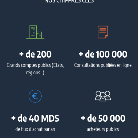
NOS CHIFFRES CLÉS
+ de 200
+ de 100 000
Grands comptes publics (Etats,
Consultations publiées en ligne
régions...)
+ de 40 MDS
+ de 50 000
de flux d'achat par an
acheteurs publics