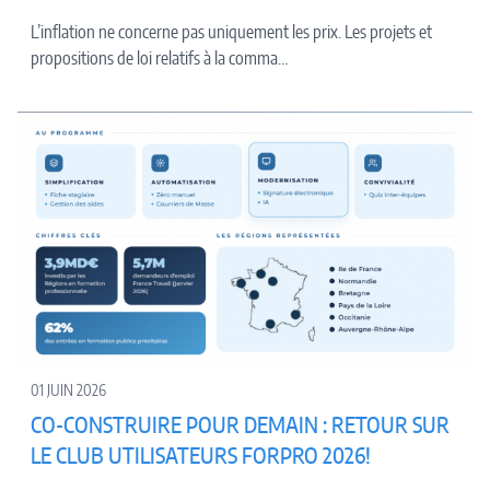
L’inflation ne concerne pas uniquement les prix. Les projets et
propositions de loi relatifs à la comma…
01 JUIN 2026
CO-CONSTRUIRE POUR DEMAIN : RETOUR SUR
LE CLUB UTILISATEURS FORPRO 2026!