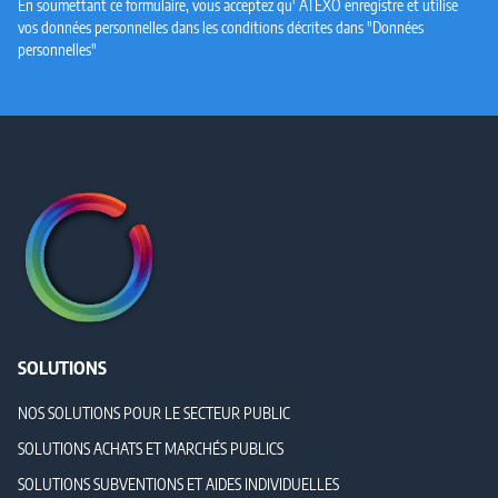
En soumettant ce formulaire, vous acceptez qu' ATEXO enregistre et utilise
vos données personnelles dans les conditions décrites dans "Données
personnelles"
SOLUTIONS
NOS SOLUTIONS POUR LE SECTEUR PUBLIC
SOLUTIONS ACHATS ET MARCHÉS PUBLICS
SOLUTIONS SUBVENTIONS ET AIDES INDIVIDUELLES