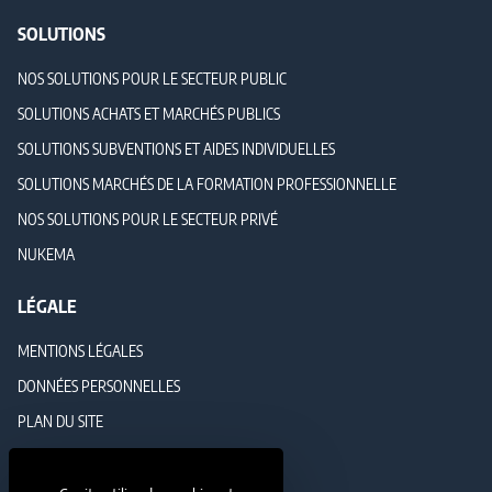
SOLUTIONS
NOS SOLUTIONS POUR LE SECTEUR PUBLIC
SOLUTIONS ACHATS ET MARCHÉS PUBLICS
SOLUTIONS SUBVENTIONS ET AIDES INDIVIDUELLES
SOLUTIONS MARCHÉS DE LA FORMATION PROFESSIONNELLE
NOS SOLUTIONS POUR LE SECTEUR PRIVÉ
NUKEMA
LÉGALE
MENTIONS LÉGALES
DONNÉES PERSONNELLES
PLAN DU SITE
GESTION DES COOKIES