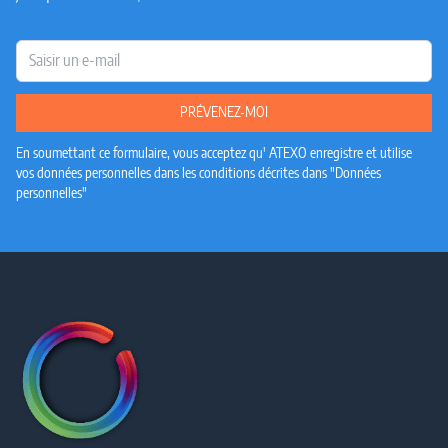
E-mail
PRÉVENEZ-MOI
En soumettant ce formulaire, vous acceptez qu' ATEXO enregistre et utilise
vos données personnelles dans les conditions décrites dans "Données
personnelles"