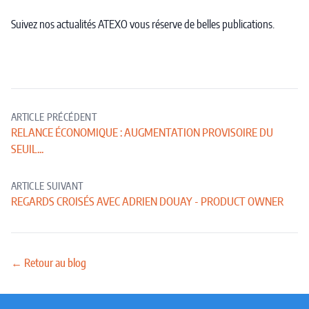
Suivez nos actualités ATEXO vous réserve de belles publications.
ARTICLE PRÉCÉDENT
RELANCE ÉCONOMIQUE : AUGMENTATION PROVISOIRE DU
SEUIL...
ARTICLE SUIVANT
REGARDS CROISÉS AVEC ADRIEN DOUAY - PRODUCT OWNER
← Retour au blog