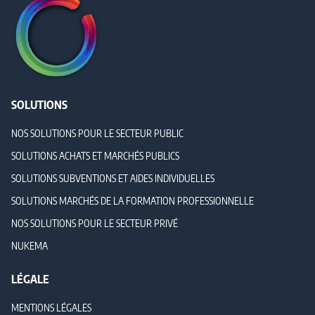
SOLUTIONS
NOS SOLUTIONS POUR LE SECTEUR PUBLIC
SOLUTIONS ACHATS ET MARCHÉS PUBLICS
SOLUTIONS SUBVENTIONS ET AIDES INDIVIDUELLES
SOLUTIONS MARCHÉS DE LA FORMATION PROFESSIONNELLE
NOS SOLUTIONS POUR LE SECTEUR PRIVÉ
NUKEMA
LÉGALE
MENTIONS LÉGALES