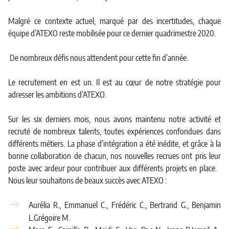
Malgré ce contexte actuel, marqué par des incertitudes, chaque
équipe d’ATEXO reste mobilisée pour ce dernier quadrimestre 2020.
De nombreux défis nous attendent pour cette fin d’année.
Le recrutement en est un. Il est au cœur de notre stratégie pour
adresser les ambitions d’ATEXO.
Sur les six derniers mois, nous avons maintenu notre activité et
recruté de nombreux talents, toutes expériences confondues dans
différents métiers. La phase d’intégration a été inédite, et grâce à la
bonne collaboration de chacun, nos nouvelles recrues ont pris leur
poste avec ardeur pour contribuer aux différents projets en place.
Nous leur souhaitons de beaux succès avec ATEXO :
Aurélia R., Emmanuel C., Frédéric C., Bertrand G., Benjamin
L.Grégoire M.