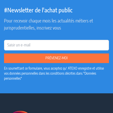
#Newsletter de l'achat public
Pour recevoir chaque mois les actualités métiers et
jurisprudentielles, inscrivez vous
E-mail
PRÉVENEZ-MOI
En soumettant ce formulaire, vous acceptez qu' ATEXO enregistre et utilise
vos données personnelles dans les conditions décrites dans "Données
personnelles"