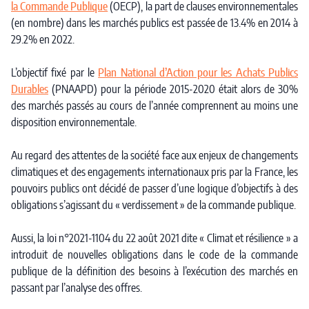
la Commande Publique
(OECP), la part de clauses environnementales
(en nombre) dans les marchés publics est passée de 13.4% en 2014 à
29.2% en 2022.
L’objectif fixé par le
Plan National d’Action pour les Achats Publics
Durables
(PNAAPD) pour la période 2015-2020 était alors de 30%
des marchés passés au cours de l’année comprennent au moins une
disposition environnementale.
Au regard des attentes de la société face aux enjeux de changements
climatiques et des engagements internationaux pris par la France, les
pouvoirs publics ont décidé de passer d’une logique d’objectifs à des
obligations s’agissant du « verdissement » de la commande publique.
Aussi, la loi n°2021-1104 du 22 août 2021 dite « Climat et résilience » a
introduit de nouvelles obligations dans le code de la commande
publique de la définition des besoins à l’exécution des marchés en
passant par l’analyse des offres.