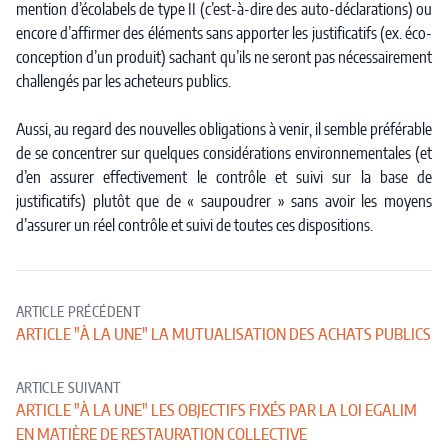
mention d’écolabels de type II (c’est-à-dire des auto-déclarations) ou
encore d’affirmer des éléments sans apporter les justificatifs (ex. éco-
conception d’un produit) sachant qu’ils ne seront pas nécessairement
challengés par les acheteurs publics.
Aussi, au regard des nouvelles obligations à venir, il semble préférable
de se concentrer sur quelques considérations environnementales (et
d’en assurer effectivement le contrôle et suivi sur la base de
justificatifs) plutôt que de « saupoudrer » sans avoir les moyens
d’assurer un réel contrôle et suivi de toutes ces dispositions.
ARTICLE PRÉCÉDENT
ARTICLE "À LA UNE" LA MUTUALISATION DES ACHATS PUBLICS
ARTICLE SUIVANT
ARTICLE "À LA UNE" LES OBJECTIFS FIXÉS PAR LA LOI EGALIM
EN MATIÈRE DE RESTAURATION COLLECTIVE