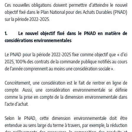
Ces nouvelles obligations doivent permettre d’atteindre le nouvel
objectif fixé dans le Plan National pour des Achats Durables (PNAD)
sur la période 2022-2025.
1. Le nouvel objectif fixé dans le PNAD en matière de
considérations environnementales
Le PNAD pour la période 2022-2025 fixe comme objectif que « d’ici
2025, 100% des contrats de la commande publique notifiés au cours
de l’année comprennent au moins une considération sociale ».
Concrètement, une considération est le fait de rentrer en ligne de
compte. Aussi, une considération environnementale se définie
comme la prise en compte de la dimension environnementale dans
l’acte d’achat.
Selon le PNAD, cette dimension environnementale doit être
entendue au sens large du terme à travers, par exemple, la réduction