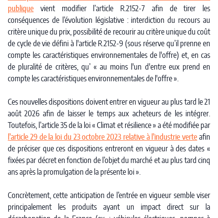
publique
vient modifier l’article R.2152-7 afin de tirer les
conséquences de l’évolution législative : interdiction du recours au
critère unique du prix, possibilité de recourir au critère unique du coût
de cycle de vie défini à l'article R.2152-9 (sous réserve qu’il prenne en
compte les caractéristiques environnementales de l'offre) et, en cas
de pluralité de critères, qu’ « au moins l'un d'entre eux prend en
compte les caractéristiques environnementales de l'offre ».
Ces nouvelles dispositions doivent entrer en vigueur au plus tard le 21
août 2026 afin de laisser le temps aux acheteurs de les intégrer.
Toutefois, l’article 35 de la loi « Climat et résilience » a été modifiée par
l’article 29 de la loi du 23 octobre 2023 relative à l’industrie verte
afin
de préciser que ces dispositions entreront en vigueur à des dates «
fixées par décret en fonction de l’objet du marché et au plus tard cinq
ans après la promulgation de la présente loi ».
Concrètement, cette anticipation de l’entrée en vigueur semble viser
principalement les produits ayant un impact direct sur la