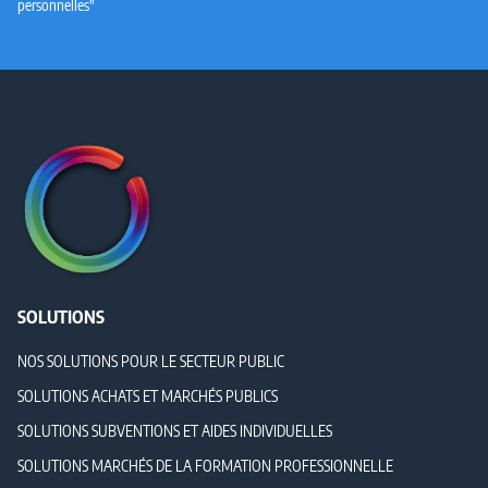
personnelles"
SOLUTIONS
NOS SOLUTIONS POUR LE SECTEUR PUBLIC
SOLUTIONS ACHATS ET MARCHÉS PUBLICS
SOLUTIONS SUBVENTIONS ET AIDES INDIVIDUELLES
SOLUTIONS MARCHÉS DE LA FORMATION PROFESSIONNELLE