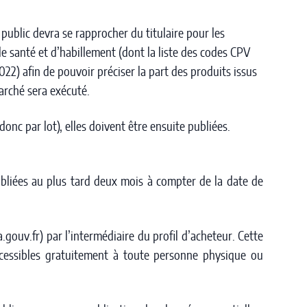
public devra se rapprocher du titulaire pour les
e santé et d’habillement (dont la liste des codes CPV
022) afin de pouvoir préciser la part des produits issus
marché sera exécuté.
onc par lot), elles doivent être ensuite publiées.
bliées au plus tard deux mois à compter de la date de
gouv.fr) par l’intermédiaire du profil d’acheteur. Cette
ccessibles gratuitement à toute personne physique ou