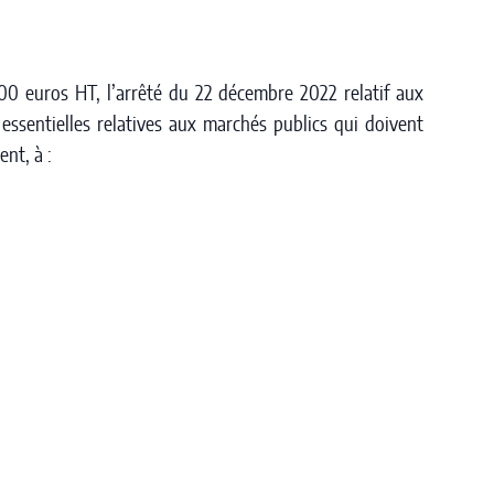
00 euros HT, l’arrêté du 22 décembre 2022 relatif aux
essentielles relatives aux marchés publics qui doivent
ent, à :